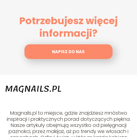
Potrzebujesz więcej
informacji?
NAPISZ DO NAS
Magnails.pl to miejsce, gdzie znajdziesz mnóstwo
inspiracji i praktycznych porad dotyczących piękna.
Nasze artykuły obejmują wszystko od pielęgnacji
paznokci, przez makijaż, aż po trendy we włosach i