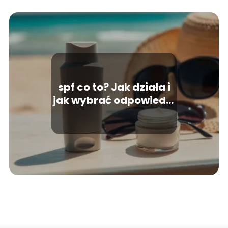
spf co to? Jak działa i
jak wybrać odpowiedni
filtr