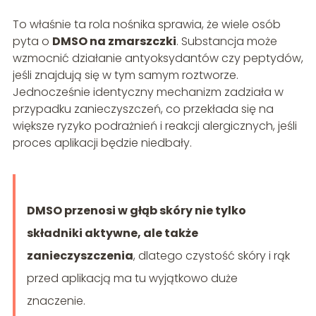
To właśnie ta rola nośnika sprawia, że wiele osób
pyta o
DMSO na zmarszczki
. Substancja może
wzmocnić działanie antyoksydantów czy peptydów,
jeśli znajdują się w tym samym roztworze.
Jednocześnie identyczny mechanizm zadziała w
przypadku zanieczyszczeń, co przekłada się na
większe ryzyko podrażnień i reakcji alergicznych, jeśli
proces aplikacji będzie niedbały.
DMSO przenosi w głąb skóry nie tylko
składniki aktywne, ale także
zanieczyszczenia
, dlatego czystość skóry i rąk
przed aplikacją ma tu wyjątkowo duże
znaczenie.