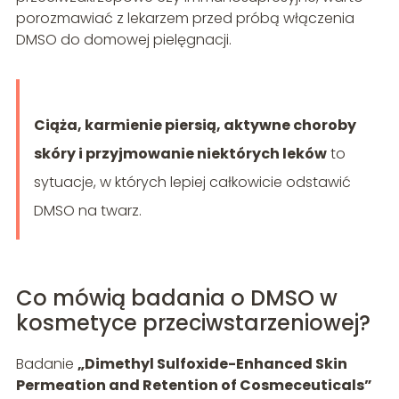
porozmawiać z lekarzem przed próbą włączenia
DMSO do domowej pielęgnacji.
Ciąża, karmienie piersią, aktywne choroby
skóry i przyjmowanie niektórych leków
to
sytuacje, w których lepiej całkowicie odstawić
DMSO na twarz.
Co mówią badania o DMSO w
kosmetyce przeciwstarzeniowej?
Badanie
„Dimethyl Sulfoxide-Enhanced Skin
Permeation and Retention of Cosmeceuticals”