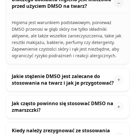
przed użyciem DMSO na twarz?
Higiena jest warunkiem podstawowym, ponieważ
DMSO przenosi w głąb skóry nie tylko składniki
aktywne, ale także wszelkie zanieczyszczenia, takie jak
resztki makijażu, bakterie, perfumy czy detergenty.
Zapewnienie czystości skóry i rąk jest niezbędne, aby
ograniczyć ryzyko podrażnień i reakcji alergicznych.
Jakie stężenie DMSO jest zalecane do
stosowania na twarz i jak je przygotować?
Jak często powinno się stosować DMSO na
zmarszczki?
Kiedy należy zrezygnować ze stosowania