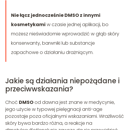
Nie łącz jednocześnie DMSO z innymi
kosmetykami
w czasie jednej aplikacji, bo
możesz nieświadomie wprowadzić w głąb skóry
konserwanty, barwniki lub substancje
zapachowe o działaniu drażniącym.
Jakie są działania niepożądane i
przeciwwskazania?
Choć
DMSO
od dawna jest znane w medycynie,
jego użycie w typowej pielęgnacji anti-age
pozostaje poza oficjalnymi wskazaniami. Wrażliwość
skóry bywa bardzo różna, a reakcje na