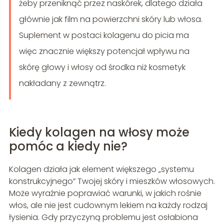
żeby przeniknąć przez naskórek, dlatego działa
głównie jak film na powierzchni skóry lub włosa.
Suplement w postaci kolagenu do picia ma
więc znacznie większy potencjał wpływu na
skórę głowy i włosy od środka niż kosmetyk
nakładany z zewnątrz.
Kiedy kolagen na włosy może
pomóc a kiedy nie?
Kolagen działa jak element większego „systemu
konstrukcyjnego” Twojej skóry i mieszków włosowych.
Może wyraźnie poprawiać warunki, w jakich rośnie
włos, ale nie jest cudownym lekiem na każdy rodzaj
łysienia. Gdy przyczyną problemu jest osłabiona