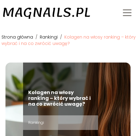
Strona główna
/
Rankingi
/
Kolagen na włosy ranking – który
wybrać i na co zwrócić uwagę?
Kolagen na włosy
ranking – który wybrać i
na co zwrócić uwagę?
Rankingi