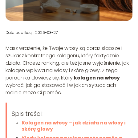
Data publikacji: 2026-03-27
Masz wrażenie, że Twoje włosy są coraz słabsze i
szukasz konkretnego kolagenu, który faktycznie
działa. Chcesz ranking, ale też jasne wyjaśnienie, jak
kolagen wpływa na włosy i skórę głowy. Z tego
poradnika dowiesz się, który
kolagen na włosy
wybrać, jak go stosować i w jakich sytuacjach
realnie może Ci pomóc.
Spis treści:
Kolagen na włosy – jak działa na włosy i
skórę głowy